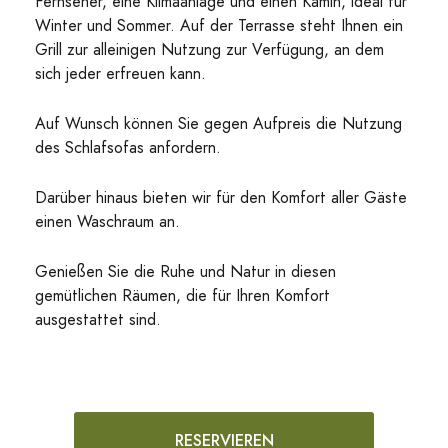
Fernseher, eine Klimaanlage und einen Kamin, ideal für
Winter und Sommer. Auf der Terrasse steht Ihnen ein
Grill zur alleinigen Nutzung zur Verfügung, an dem
sich jeder erfreuen kann.
Auf Wunsch können Sie gegen Aufpreis die Nutzung
des Schlafsofas anfordern.
Darüber hinaus bieten wir für den Komfort aller Gäste
einen Waschraum an.
Genießen Sie die Ruhe und Natur in diesen
gemütlichen Räumen, die für Ihren Komfort
ausgestattet sind.
RESERVIEREN