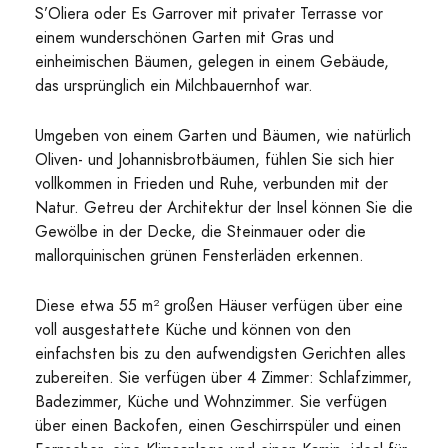
S’Oliera oder Es Garrover mit privater Terrasse vor
einem wunderschönen Garten mit Gras und
einheimischen Bäumen, gelegen in einem Gebäude,
das ursprünglich ein Milchbauernhof war.
Umgeben von einem Garten und Bäumen, wie natürlich
Oliven- und Johannisbrotbäumen, fühlen Sie sich hier
vollkommen in Frieden und Ruhe, verbunden mit der
Natur. Getreu der Architektur der Insel können Sie die
Gewölbe in der Decke, die Steinmauer oder die
mallorquinischen grünen Fensterläden erkennen.
Diese etwa 55 m² großen Häuser verfügen über eine
voll ausgestattete Küche und können von den
einfachsten bis zu den aufwendigsten Gerichten alles
zubereiten. Sie verfügen über 4 Zimmer: Schlafzimmer,
Badezimmer, Küche und Wohnzimmer. Sie verfügen
über einen Backofen, einen Geschirrspüler und einen