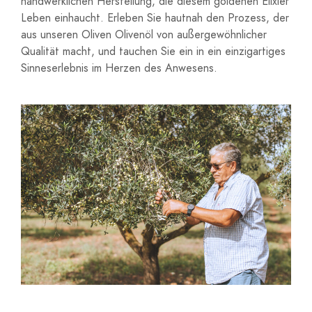
handwerklichen Herstellung, die diesem goldenen Elixier
Leben einhaucht. Erleben Sie hautnah den Prozess, der
aus unseren Oliven Olivenöl von außergewöhnlicher
Qualität macht, und tauchen Sie ein in ein einzigartiges
Sinneserlebnis im Herzen des Anwesens.