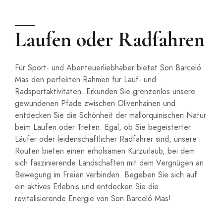
Laufen oder Radfahren
Für Sport- und Abenteuerliebhaber bietet Son Barceló
Mas den perfekten Rahmen für Lauf- und
Radsportaktivitäten. Erkunden Sie grenzenlos unsere
gewundenen Pfade zwischen Olivenhainen und
entdecken Sie die Schönheit der mallorquinischen Natur
beim Laufen oder Treten. Egal, ob Sie begeisterter
Läufer oder leidenschaftlicher Radfahrer sind, unsere
Routen bieten einen erholsamen Kurzurlaub, bei dem
sich faszinierende Landschaften mit dem Vergnügen an
Bewegung im Freien verbinden. Begeben Sie sich auf
ein aktives Erlebnis und entdecken Sie die
revitalisierende Energie von Son Barceló Mas!