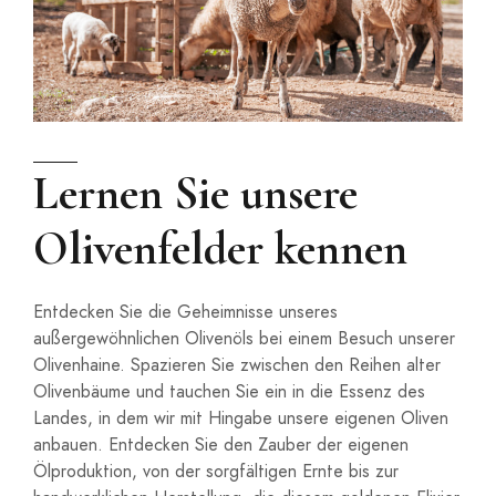
Lernen Sie unsere
Olivenfelder kennen
Entdecken Sie die Geheimnisse unseres
außergewöhnlichen Olivenöls bei einem Besuch unserer
Olivenhaine. Spazieren Sie zwischen den Reihen alter
Olivenbäume und tauchen Sie ein in die Essenz des
Landes, in dem wir mit Hingabe unsere eigenen Oliven
anbauen. Entdecken Sie den Zauber der eigenen
Ölproduktion, von der sorgfältigen Ernte bis zur