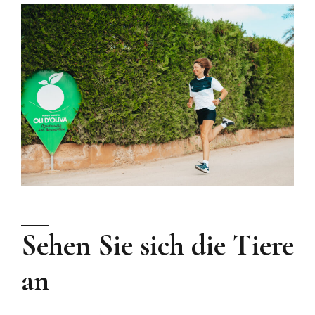
Sehen Sie sich die Tiere
an