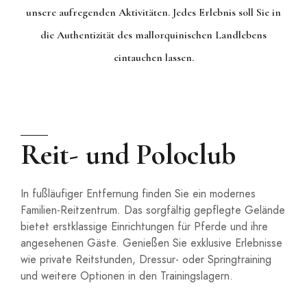
unsere aufregenden Aktivitäten. Jedes Erlebnis soll Sie in
die Authentizität des mallorquinischen Landlebens
eintauchen lassen.
Reit- und Poloclub
In fußläufiger Entfernung finden Sie ein modernes
Familien-Reitzentrum. Das sorgfältig gepflegte Gelände
bietet erstklassige Einrichtungen für Pferde und ihre
angesehenen Gäste. Genießen Sie exklusive Erlebnisse
wie private Reitstunden, Dressur- oder Springtraining
und weitere Optionen in den Trainingslagern.