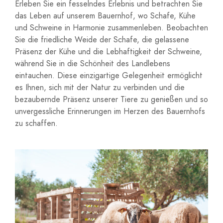
Erleben Sie ein fesselndes Erlebnis und betrachten Sie
das Leben auf unserem Bauernhof, wo Schafe, Kühe
und Schweine in Harmonie zusammenleben. Beobachten
Sie die friedliche Weide der Schafe, die gelassene
Präsenz der Kühe und die Lebhaftigkeit der Schweine,
während Sie in die Schönheit des Landlebens
eintauchen. Diese einzigartige Gelegenheit ermöglicht
es Ihnen, sich mit der Natur zu verbinden und die
bezaubernde Präsenz unserer Tiere zu genießen und so
unvergessliche Erinnerungen im Herzen des Bauernhofs
zu schaffen.