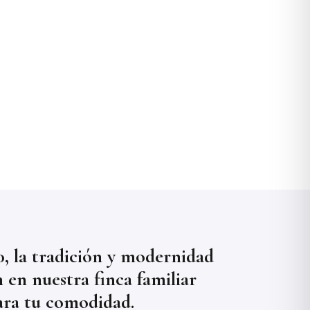
, la tradición y modernidad
n en nuestra finca familiar
ara tu comodidad.