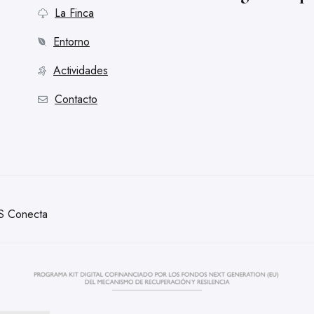
La Finca
Entorno
Actividades
Contacto
S Conecta