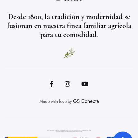
Desde 1800, la tradición y modernidad se
fusionan en nuestra finca familiar agrícola
para tu comodidad.
GS Conecta
Made with love by