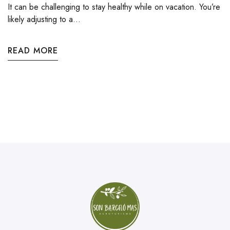
It can be challenging to stay healthy while on vacation. You’re
likely adjusting to a...
READ MORE